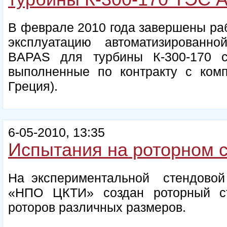
В феврале 2010 года завершены раб
эксплуатацию автоматизированн
BAPAS для турбины К-300-170 
выполненные по контракту с компа
Греция).
6-05-2010, 13:35
Испытания на роторном 
На экспериментальной стендовой
«НПО ЦКТИ» создан роторный с
роторов различных размеров.