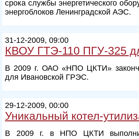
срока службы энергетического обор
энергоблоков Ленинградской АЭС.
31-12-2009, 09:00
КВОУ ГТЭ-110 ПГУ-325 д
В 2009 г. ОАО «НПО ЦКТИ» законч
для Ивановской ГРЭС.
29-12-2009, 00:00
Уникальный котел-утилиз
В 2009 г. в НПО ЦКТИ выполнил