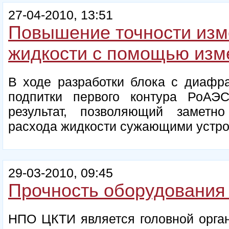
27-04-2010, 13:51
Повышение точности изм
жидкости с помощью изм
В ходе разработки блока с диафра
подпитки первого контура РоА
результат, позволяющий заметн
расхода жидкости сужающими устро
29-03-2010, 09:45
Прочность оборудования
НПО ЦКТИ является головной орган