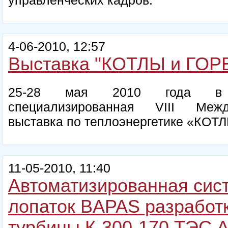
управленческих кадров.
4-06-2010, 12:57
Выставка "КОТЛЫ и ГОРЕ
25-28 мая 2010 года в Са
специализированная VIII Межд
выставка по теплоэнергетике «КОТ
11-05-2010, 11:40
Автоматизированная сис
лопаток BAPAS разработ
турбины К-300-170 ТЭС А