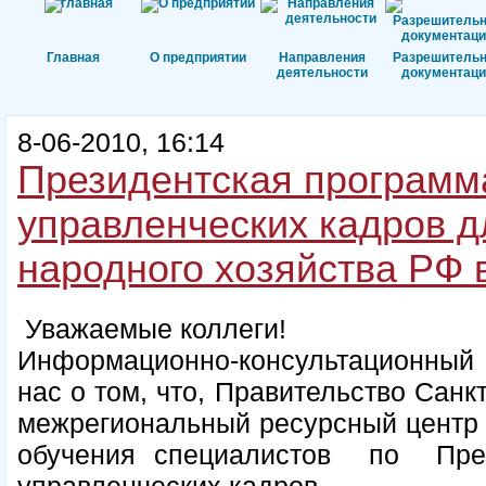
Главная
О предприятии
Направления
Разрешитель
деятельности
документаци
8-06-2010, 16:14
Президентская программ
управленческих кадров д
народного хозяйства РФ 
Уважаемые коллеги!
Информационно-консультационный
нас о том, что, Правительство Санк
межрегиональный ресурсный центр 
обучения специалистов по През