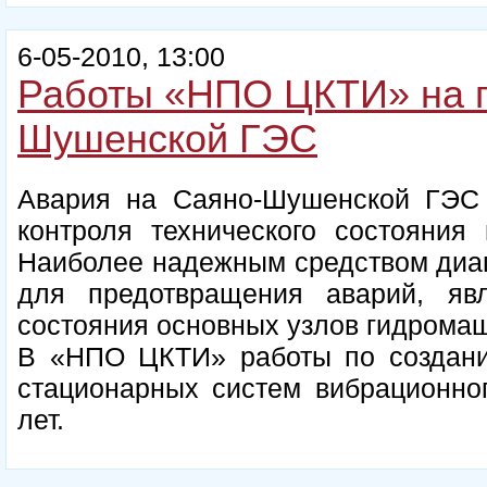
6-05-2010, 13:00
Работы «НПО ЦКТИ» на г
Шушенской ГЭС
Авария на Саяно-Шушенской ГЭС 
контроля технического состояния
Наиболее надежным средством диа
для предотвращения аварий, яв
состояния основных узлов гидрома
В «НПО ЦКТИ» работы по создани
стационарных систем вибрационног
лет.