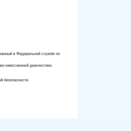
ованный в Федеральной службе по
ко-эмиссионной диагностики.
й безопасности.