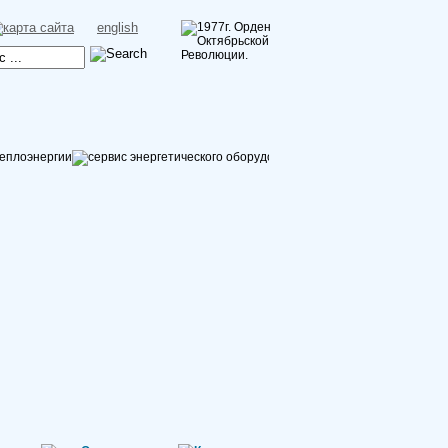
english