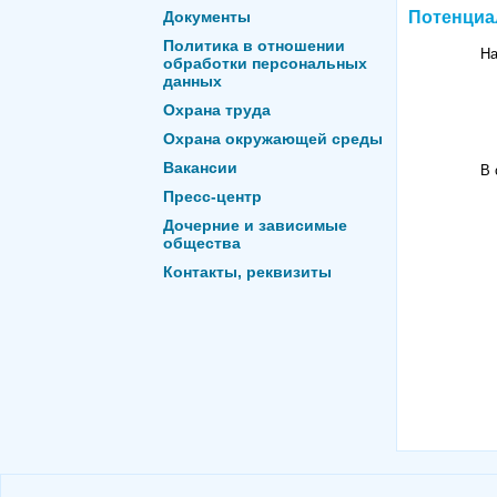
Документы
Потенциа
Политика в отношении
На
обработки персональных
данных
Охрана труда
Охрана окружающей среды
Вакансии
В 
Пресс-центр
Дочерние и зависимые
общества
Контакты, реквизиты