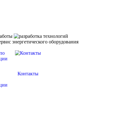
Контакты
ции