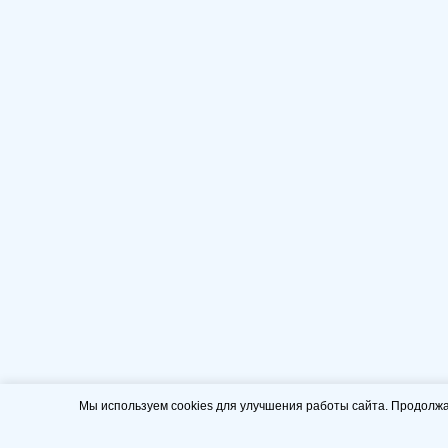
Мы используем cookies для улучшения работы сайта. Продолжа