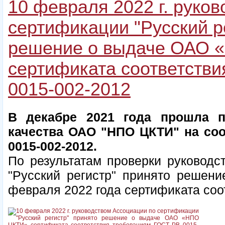
10 февраля 2022 г. руко
сертификации "Русский р
решение о выдаче ОАО 
сертификата соответств
0015-002-2012
В декабре 2021 года прошла 
качества ОАО "НПО ЦКТИ" на со
0015-002-2012.
По результатам проверки руководс
"Русский регистр" принято реше
февраля 2022 года сертификата соо