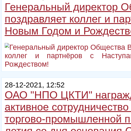
Генеральный директор О
поздравляет коллег и па
Новым Годом и Рождеств
28-12-2021, 12:52
ОАО "НПО ЦКТИ" награж
активное сотрудничество
торгово-промышленной па