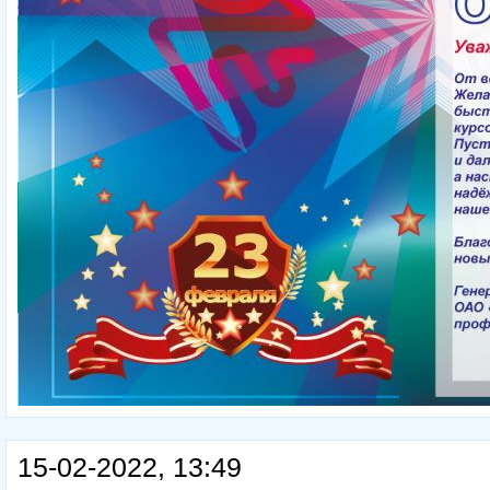
15-02-2022, 13:49