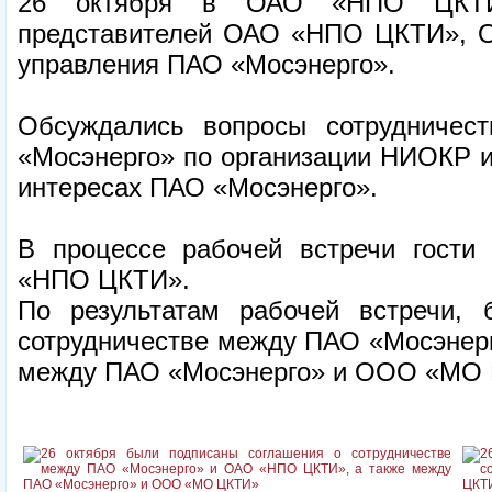
26 октября в ОАО «НПО ЦКТИ»
представителей ОАО «НПО ЦКТИ», 
управления ПАО «Мосэнерго».
Обсуждались вопросы сотруднич
«Мосэнерго» по организации НИОКР и
интересах ПАО «Мосэнерго».
В процессе рабочей встречи гости
«НПО ЦКТИ».
По результатам рабочей встречи,
сотрудничестве между ПАО «Мосэнер
между ПАО «Мосэнерго» и ООО «МО