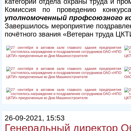
категории отдела охраны труда и пр
Комиссия по проведению конкур
уполномоченный профсоюзного ко
Завершилось мероприятие поздравлен
почётного звания «Ветеран труда ЦКТ
26-09-2021, 15:53
Генеральный директор О