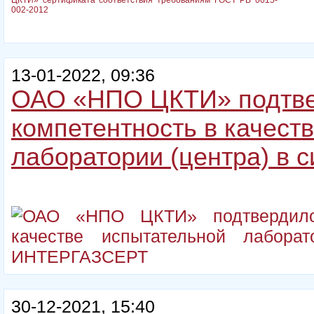
13-01-2022, 09:36
ОАО «НПО ЦКТИ» подтве
компетентность в качест
лаборатории (центра) в
30-12-2021, 15:40