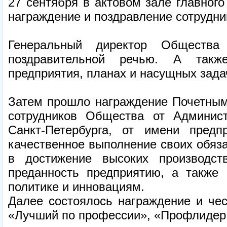
27 сентября в актовом зале главного
награждение и поздравление сотруд
Генеральный директор Общества
поздравительной речью. А такж
предприятия, планах и насущных зада
Затем прошло награждение Почетным
сотрудников Общества от Админист
Санкт-Петербурга, от имени пре
качественное выполнение своих обяз
в достижение высоких производст
преданность предприятию, а также
политике и инновациям.
Далее состоялось награждение и чес
«Лучший по профессии», «Профлидер 