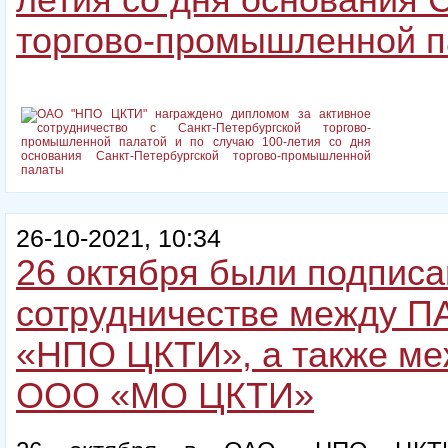
летия со дня основания 
торгово-промышленной 
26-10-2021, 10:34
26 октября были подпис
сотрудничестве между П
«НПО ЦКТИ», а также ме
ООО «МО ЦКТИ»