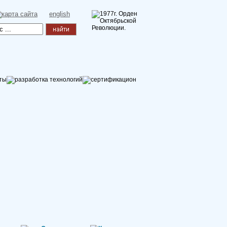
english