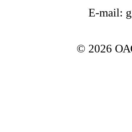
E-mail: 
© 2026 О