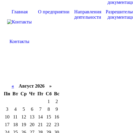
Главная
О предприятии
Направления
Разрешитель
деятельности
документац
Контакты
«
Август 2026 »
Пн
Вт
Ср
Чт
Пт
Сб
Вс
1
2
3
4
5
6
7
8
9
10
11
12
13
14
15
16
17
18
19
20
21
22
23
24
25
26
27
28
29
30