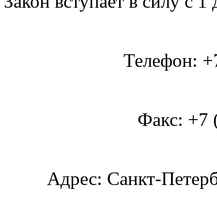
Закон вступает в силу с 1 
Телефон: +7
Факс: +7 
Адрес: Санкт-Петербу