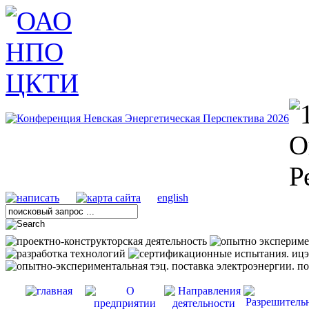
english