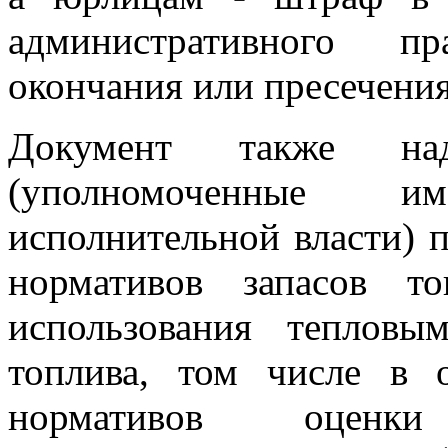
административного п
окончания или пресечения
Документ также над
(уполномоченные 
исполнительной власти)
нормативов запасов т
использования тепловы
топлива, том числе в 
нормативов оценки