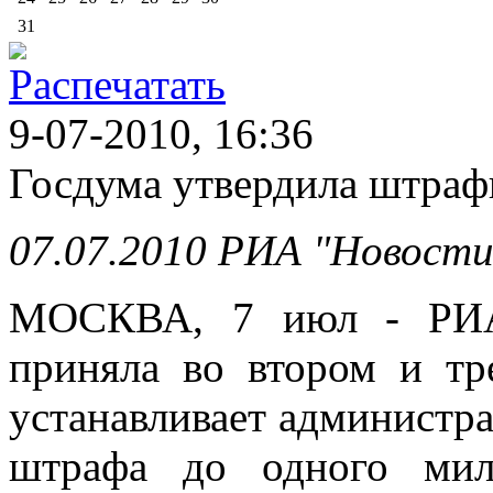
31
9-07-2010, 16:36
Госдума утвердила штраф
07.07.2010 РИА "Новости
МОСКВА, 7 июл - РИА 
приняла во втором и тр
устанавливает администра
штрафа до одного мил