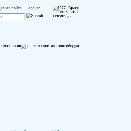
english