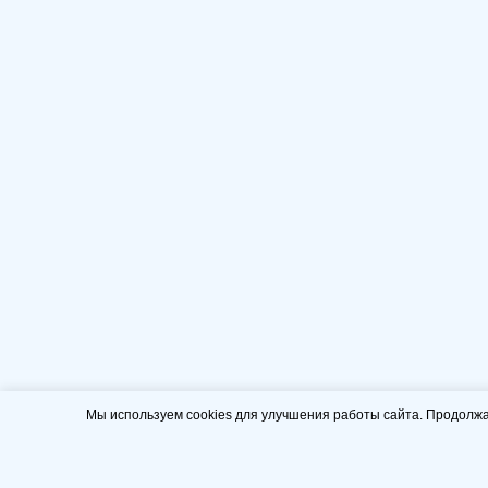
Мы используем cookies для улучшения работы сайта. Продолжа