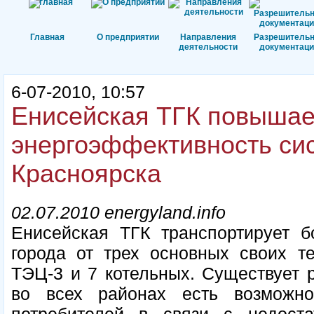
Главная
О предприятии
Направления
Разрешитель
деятельности
документаци
6-07-2010, 10:57
Енисейская ТГК повышае
энергоэффективность си
Красноярска
02.07.2010 energyland.info
Енисейская ТГК транспортирует б
города от трех основных своих т
ТЭЦ-3 и 7 котельных. Существует 
во всех районах есть возможно