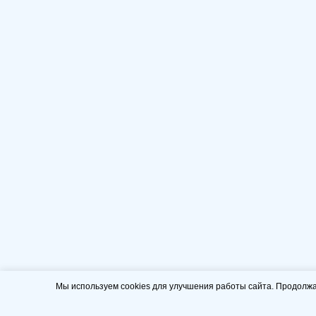
Мы используем cookies для улучшения работы сайта. Продолжа