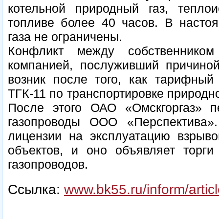
котельной природный газ, теплои
топливе более 40 часов. В насто
газа не ограничены.
Конфликт между собственником
компанией, послуживший причиной
возник после того, как тарифный 
ТГК-11 по транспортировке природно
После этого ОАО «Омскгоргаз» п
газопроводы ООО «Перспектива»
лицензии на эксплуатацию взрыво
объектов, и оно объявляет торги
газопроводов.
Ссылка:
www.bk55.ru/inform/artic