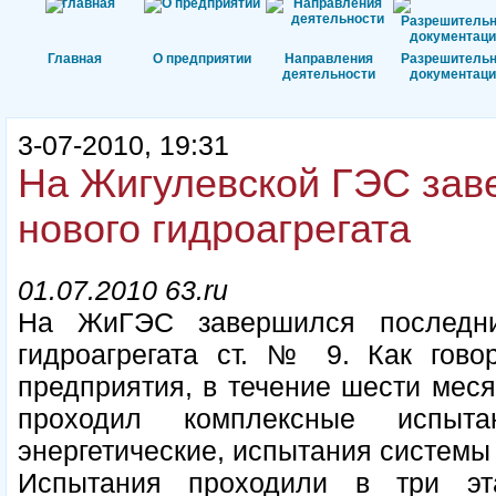
Главная
О предприятии
Направления
Разрешитель
деятельности
документаци
3-07-2010, 19:31
На Жигулевской ГЭС зав
нового гидроагрегата
01.07.2010 63.ru
На ЖиГЭС завершился последни
гидроагрегата ст. № 9. Как гово
предприятия, в течение шести меся
проходил комплексные испыта
энергетические, испытания системы
Испытания проходили в три эт