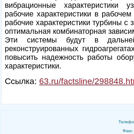
вибрационные характеристики у
рабочие характеристики в рабочем 
рабочие характеристики турбины с 
оптимальная комбинаторная зависим
Эти системы будут в дальне
реконструированных гидроагрегата
повысить надежность работы обор
характеристики.
Ссылка:
63.ru/factsline/298848.ht
Телефон
Факс: