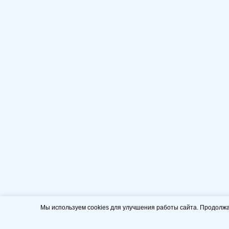
Мы используем cookies для улучшения работы сайта. Продолжа