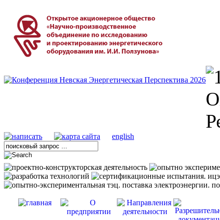
english