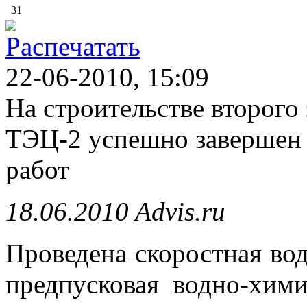
31
22-06-2010, 15:09
На строительстве второго
ТЭЦ-2 успешно завершен 
работ
18.06.2010 Advis.ru
Проведена скоростная вод
предпусковая водно-хими