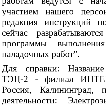
работам ведутся с на
участием нашего персо
редакция инструкций по
сейчас разрабатывают
программы выполнения
наладочных работ".
Для справки: Название
ТЭЦ-2 - филиал ИНТЕ
Россия, Калининград, 
деятельности: Электро