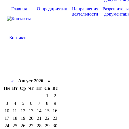
Главная
О предприятии
Направления
Разрешитель
деятельности
документац
Контакты
«
Август 2026 »
Пн
Вт
Ср
Чт
Пт
Сб
Вс
1
2
3
4
5
6
7
8
9
10
11
12
13
14
15
16
17
18
19
20
21
22
23
24
25
26
27
28
29
30