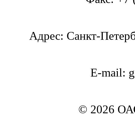
Адрес: Санкт-Петербу
E-mail: 
© 2026 О