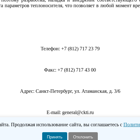
а параметров теплоносителя, что позволяет в любой момент вре
Телефон: +7 (812) 717 23 79
Факс: +7 (812) 717 43 00
Адрес: Санкт-Петербург, ул. Атаманская, д. 3/6
E-mail: general@ckti.ru
айта. Продолжая использование сайта, вы соглашаетесь с
Политик
© 2026 ОАО «НПО ЦКТИ»
Принять
Отклонить