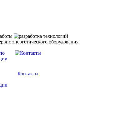
Контакты
ции