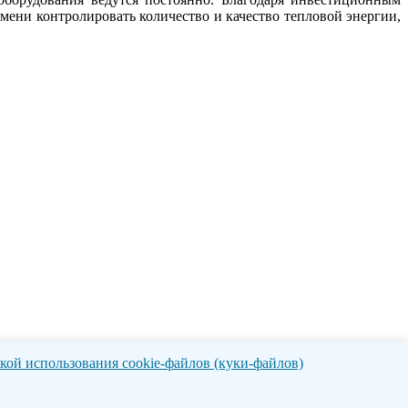
мени контролировать количество и качество тепловой энергии,
ой использования cookie-файлов (куки-файлов)