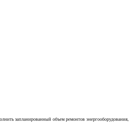
ыполнить запланированный объем ремонтов энергооборудования,