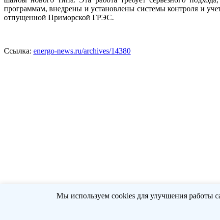
программам, внедрены и установлены системы контроля и учет
отпущенной Приморской ГРЭС.
Ссылка:
energo-news.ru/archives/14380
Мы используем cookies для улучшения работы с