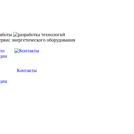
Контакты
ции