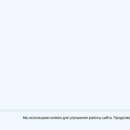
Мы используем cookies для улучшения работы сайта. Продолжа