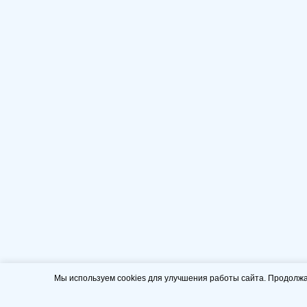
Мы используем cookies для улучшения работы сайта. Продолжа