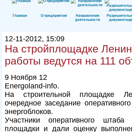
Главная
О предприятии
Направления
Разрешитель
деятельности
документаци
12-11-2012, 15:09
На стройплощадке Ленин
работы ведутся на 111 об
9 Ноября 12
Energoland-info.
На строительной площадке Ле
очередное заседание оперативного
энергоблоков.
Участники оперативного штаба
площадки и дали оценку выполнен