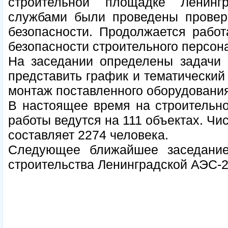
строительной площадке Ленинг
службами были проведены прове
безопасности. Продолжается рабо
безопасности строительного персон
На заседании определены задачи н
представить график и тематический
монтаж поставленного оборудования
В настоящее время на строительн
работы ведутся на 111 объектах. Чи
составляет 2274 человека.
Следующее ближайшее заседание
строительства Ленинградской АЭС-2