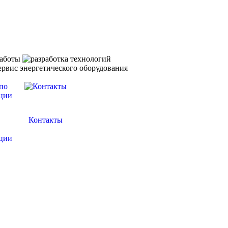
Контакты
ции