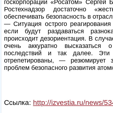
госкорпорации «Росатом» Сергей Б
Ростехнадзор достаточно «жес
обеспечивать безопасность в отрасл
— Ситуация острого реагирования
если будут раздаваться разнок
происходит дезориентация. В случа
очень аккуратно высказаться 
последствий и так далее. Эт
отрепетированы, — резюмирует з
проблем безопасного развития атомн
Ссылка:
http://izvestia.ru/news