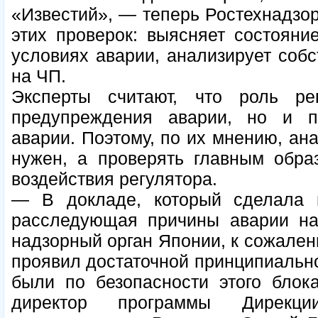
«Известий», — теперь Ростехнадзо
этих проверок: выясняет состояни
условиях аварии, анализирует соб
на ЧП.
Эксперты считают, что роль р
предупреждения аварии, но и п
аварии. Поэтому, по их мнению, ан
нужен, а проверять главным обра
воздействия регулятора.
— В докладе, который сделала 
расследующая причины аварии на 
надзорный орган Японии, к сожален
проявил достаточной принципиальнос
были по безопасности этого блок
директор программы Дирекции