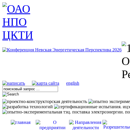
english