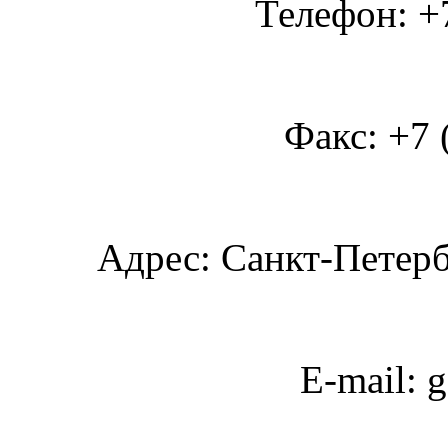
Телефон: +7
Факс: +7 
Адрес: Санкт-Петербу
E-mail: 