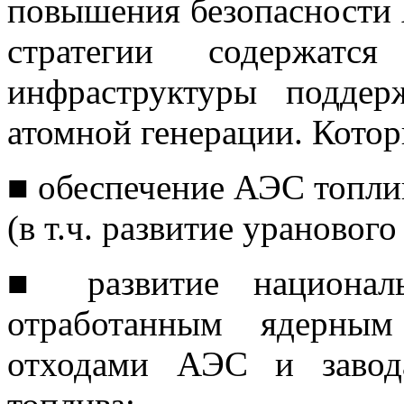
повышения безопасности 
стратегии содержатся
инфраструктуры поддер
атомной генерации. Кото
■ обеспечение АЭС топли
(в т.ч. развитие урановог
■ развитие национал
отработанным ядерным
отходами АЭС и завод