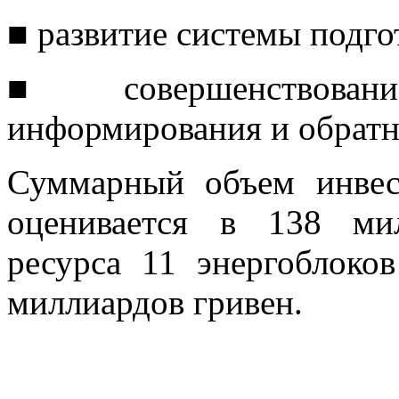
■ развитие системы подго
■ совершенствован
информирования и обратн
Суммарный объем инвес
оценивается в 138 ми
ресурса 11 энергоблоко
миллиардов гривен.