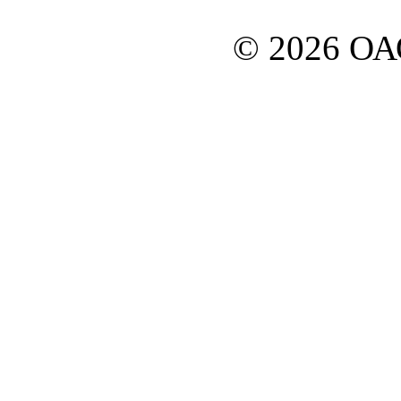
© 2026 О