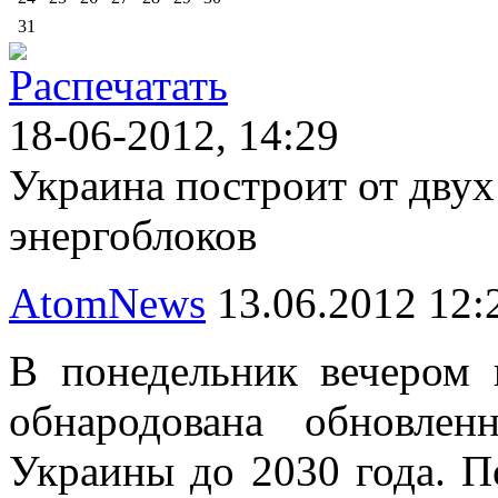
31
18-06-2012, 14:29
Украина построит от дву
энергоблоков
AtomNews
13.06.2012 12:
В понедельник вечером 
обнародована обновленн
Украины до 2030 года. 