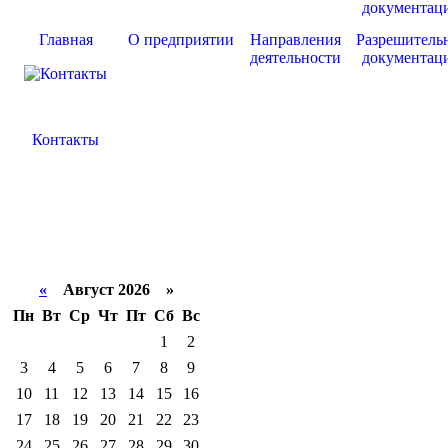
Главная
О предприятии
Направления
Разрешитель
деятельности
документац
Контакты
«
Август 2026 »
Пн
Вт
Ср
Чт
Пт
Сб
Вс
1
2
3
4
5
6
7
8
9
10
11
12
13
14
15
16
17
18
19
20
21
22
23
24
25
26
27
28
29
30