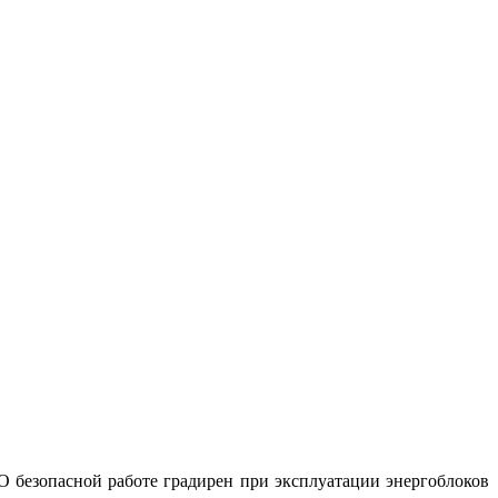
О безопасной работе градирен при эксплуатации энергоблоков