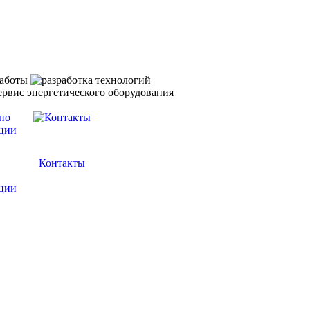
Контакты
ции