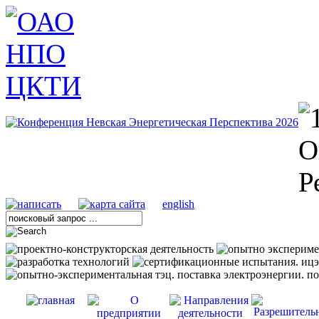
english