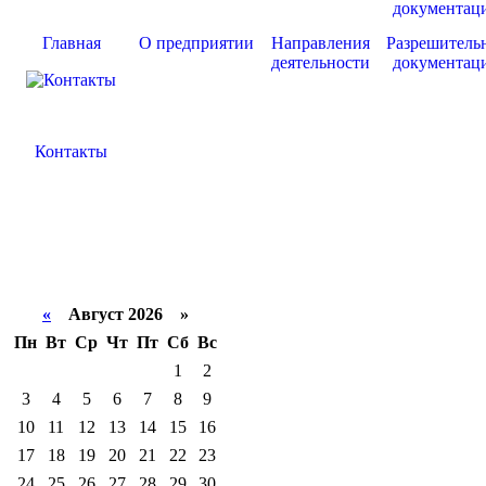
Главная
О предприятии
Направления
Разрешитель
деятельности
документац
Контакты
«
Август 2026 »
Пн
Вт
Ср
Чт
Пт
Сб
Вс
1
2
3
4
5
6
7
8
9
10
11
12
13
14
15
16
17
18
19
20
21
22
23
24
25
26
27
28
29
30