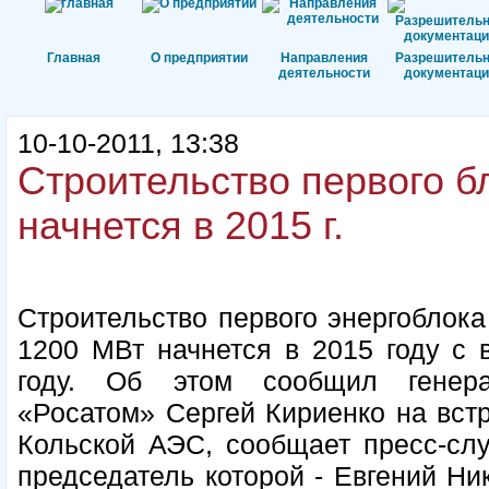
Главная
О предприятии
Направления
Разрешитель
деятельности
документаци
10-10-2011, 13:38
Строительство первого б
начнется в 2015 г.
Строительство первого энергоблок
1200 МВт начнется в 2015 году с 
году. Об этом сообщил генера
«Росатом» Сергей Кириенко на встр
Кольской АЭС, сообщает пресс-сл
председатель которой - Евгений Ни