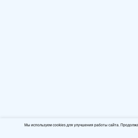
Мы используем cookies для улучшения работы сайта. Продолжа