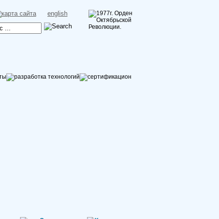
english