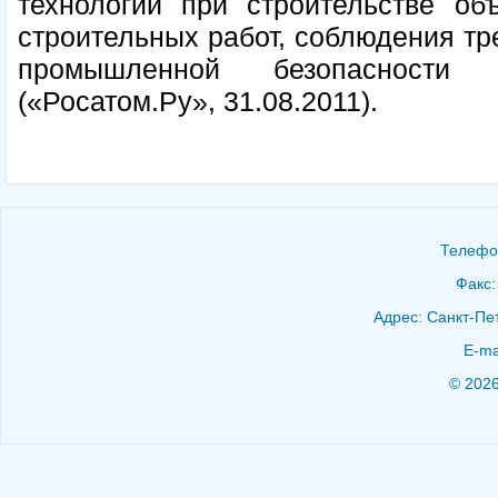
технологий при строительстве объ
строительных работ, соблюдения тр
промышленной безопасности 
(«Росатом.Ру», 31.08.2011).
Телефон
Факс:
Адрес: Санкт-Пет
E-ma
© 202