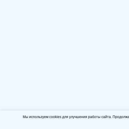
Мы используем cookies для улучшения работы сайта. Продолжа