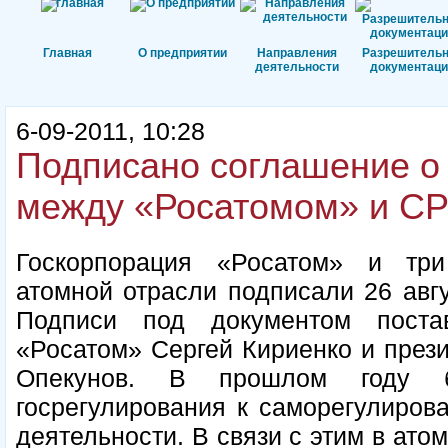
Главная
О предприятии
Направления
Разрешитель
деятельности
документаци
6-09-2011, 10:28
Подписано соглашение о
между «Росатомом» и СР
Госкорпорация «Росатом» и три
атомной отрасли подписали 26 авгу
Подписи под документом поста
«Росатом» Сергей Кириенко и през
Опекунов. В прошлом году 
госрегулирования к саморегулиров
деятельности. В связи с этим в ато