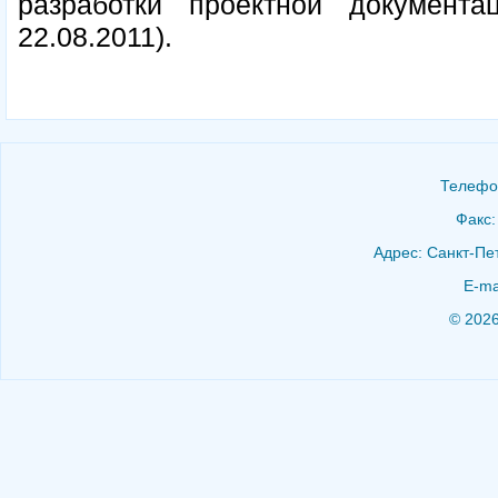
разработки проектной документац
22.08.2011).
Телефон
Факс:
Адрес: Санкт-Пет
E-ma
© 202