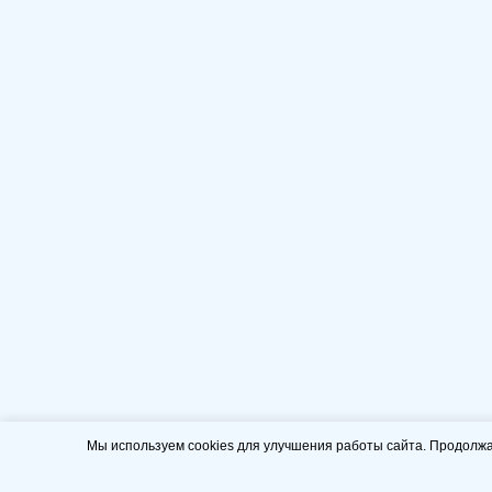
Мы используем cookies для улучшения работы сайта. Продолжа