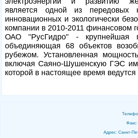
электроэнергии и развитию же
является одной из передовых 
инновационных и экологически без
компании в 2010-2011 финансовом г
ОАО "РусГидро" - крупнейшая 
объединяющая 68 объектов возоб
рубежом. Установленная мощность 
включая Саяно-Шушенскую ГЭС им. 
которой в настоящее время ведутся
Телефон
Факс:
Адрес: Санкт-Пет