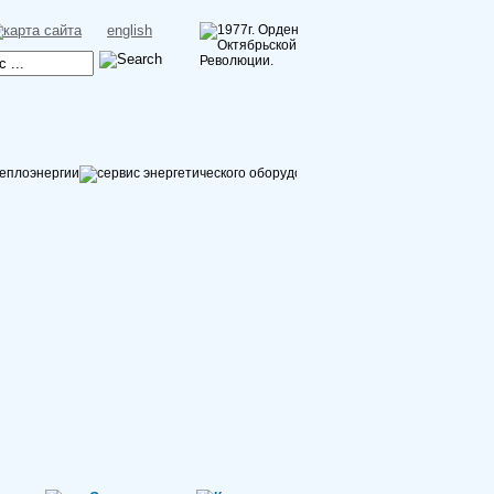
english