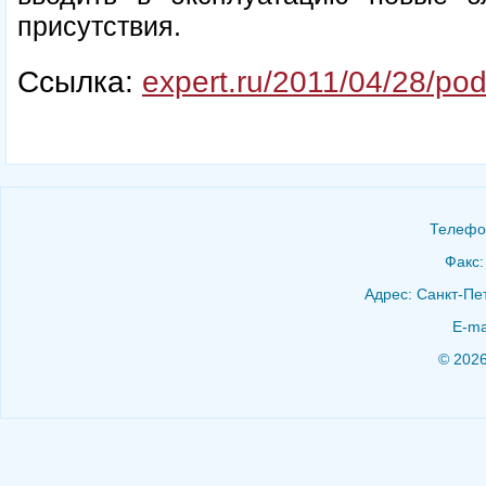
присутствия.
Ссылка:
expert.ru/2011/04/28/pod
Телефон
Факс:
Адрес: Санкт-Пет
E-ma
© 202