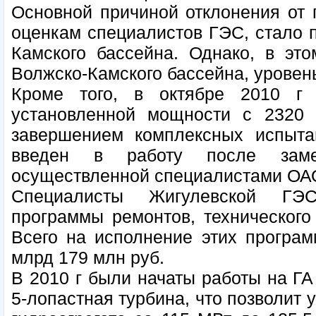
Основной причиной отклонения от п
оценкам специалистов ГЭС, стало 
Камского бассейна. Однако, в это
Волжско-Камского бассейна, уровен
Кроме того, в октябре 2010 г
установленной мощности с 2320 
завершением комплексных испыта
введен в работу после замен
осуществленной специалистами ОАО
Специалисты Жигулевской ГЭС
программы ремонтов, технического
Всего на исполнение этих програм
млрд 179 млн руб.
В 2010 г были начаты работы на ГА
5-лопастная турбина, что позволит