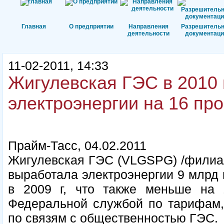
Главная
О предприятии
Направления
Разрешитель
деятельности
документаци
11-02-2011, 14:33
Жигулевская ГЭС в 2010 
электроэнергии на 16 про
Прайм-Тасс, 04.02.2011
Жигулевская ГЭС (VLGSPG) /филиал
выработала электроэнергии 9 млрд к
в 2009 г, что также меньше на 1
Федеральной службой по тарифам
по связям с общественностью ГЭС.