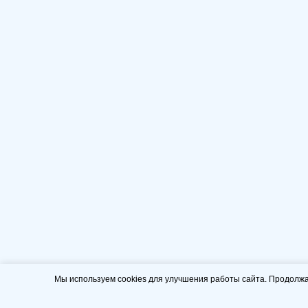
Мы используем cookies для улучшения работы сайта. Продолжа