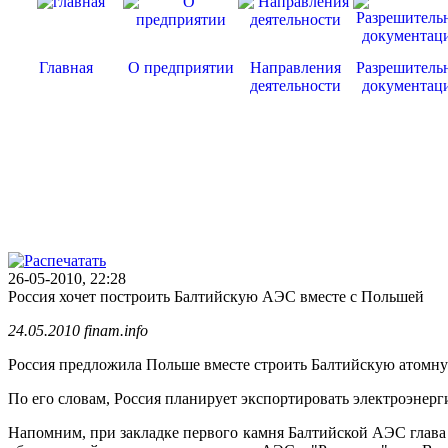
Главная
О предприятии
Направления
Разрешитель
деятельности
документац
26-05-2010, 22:28
Россия хочет построить Балтийскую АЭС вместе с Польшей
24.05.2010 finam.info
Россия предложила Польше вместе строить Балтийскую атомну
По его словам, Россия планирует экспортировать электроэнер
Напомним, при закладке первого камня Балтийской АЭС глава "