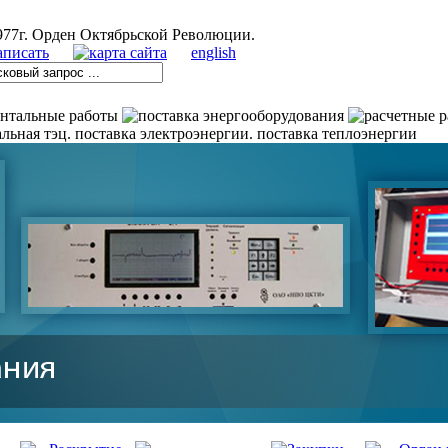
english