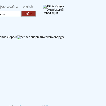
english