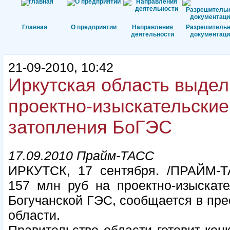
Главная
О предприятии
Направления
Разрешитель
деятельности
документаци
21-09-2010, 10:42
Иркутская область выдел
проектно-изыскательские
затопления БоГЭС
17.09.2010 Прайм-ТАСС
ИРКУТСК, 17 сентября. /ПРАЙМ-ТА
157 млн руб на проектно-изыскате
Богучанской ГЭС, сообщается в пре
области.