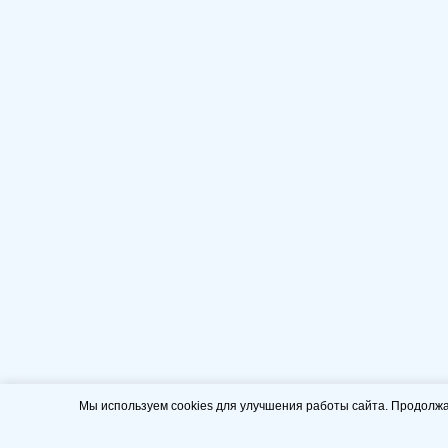
Мы используем cookies для улучшения работы сайта. Продолжа