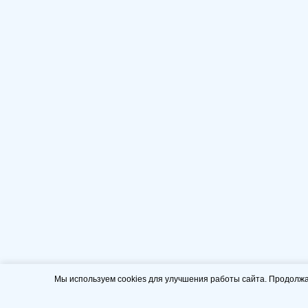
Мы используем cookies для улучшения работы сайта. Продолжа