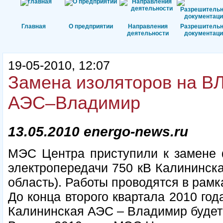
Главная
О предприятии
Направления
Разрешитель
деятельности
документаци
19-05-2010, 12:07
Замена изоляторов на ВЛ
АЭС–Владимир
13.05.2010 energo-news.ru
МЭС Центра приступили к замене 
электропередачи 750 кВ Калининск
область). Работы проводятся в рам
До конца второго квартала 2010 год
Калининская АЭС – Владимир будет