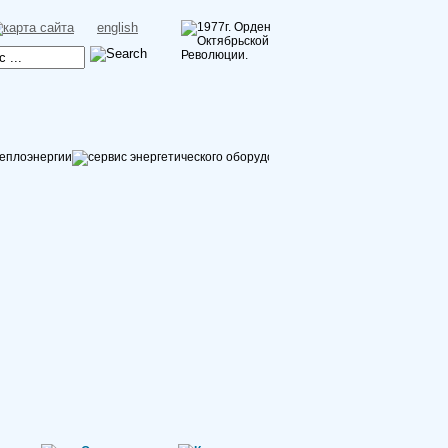
english