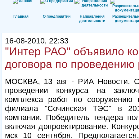
Главная
О предприятии
Направления
Разрешитель
деятельности
документаци
16-08-2010, 22:33
"Интер РАО" объявило ко
договора по проведению
МОСКВА, 13 авг - РИА Новости. 
проведении конкурса на заклю
комплекса работ по сооружению 
филиала "Сочинская ТЭС" в 201
компании. Победитель тендера пол
включая допроектирование. Конкур
мск 10 сентября. Предполагается