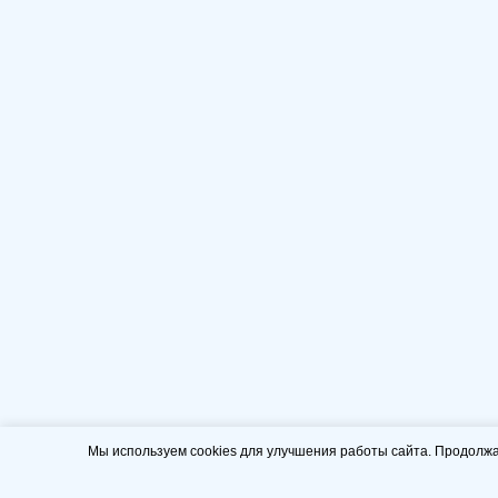
Мы используем cookies для улучшения работы сайта. Продолжа