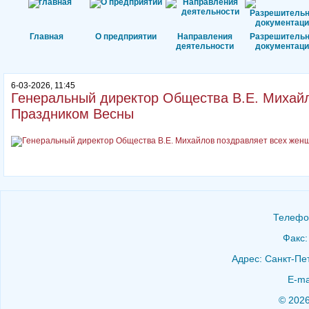
Главная
О предприятии
Направления
Разрешитель
деятельности
документаци
6-03-2026, 11:45
Генеральный директор Общества В.Е. Михайл
Праздником Весны
Телефон
Факс:
Адрес: Санкт-Пет
E-ma
© 202