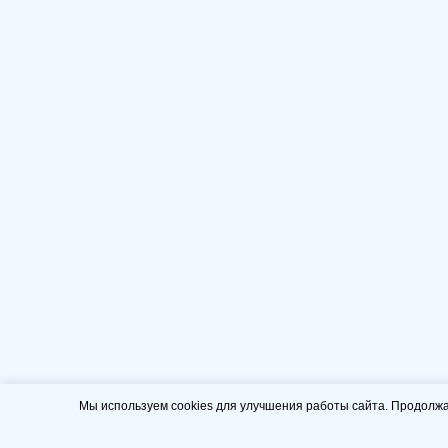
Мы используем cookies для улучшения работы сайта. Продолжа