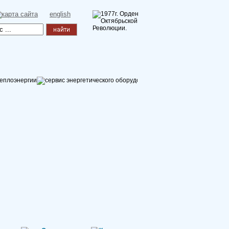
english