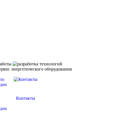
Контакты
ции