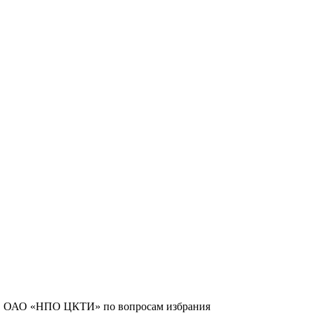
ров ОАО «НПО ЦКТИ» по вопросам избрания