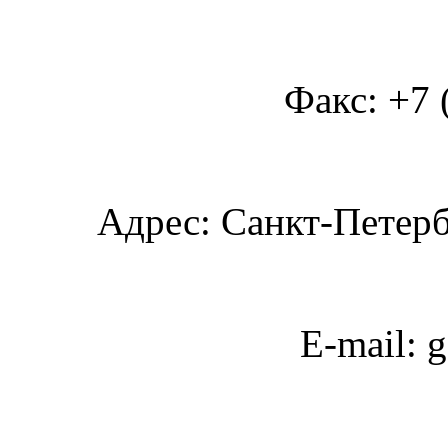
Факс: +7 
Адрес: Санкт-Петербу
E-mail: 