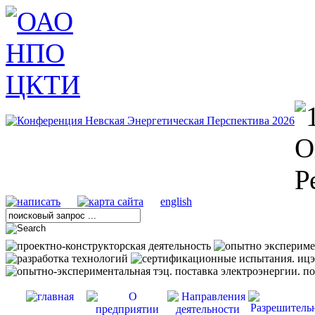
english