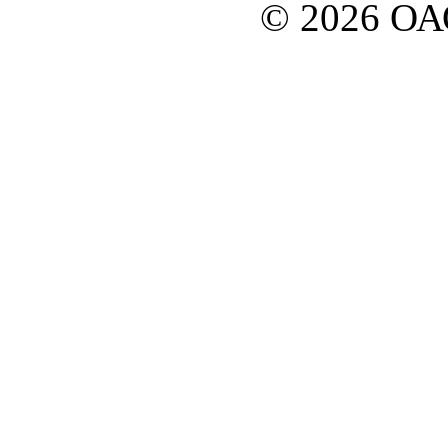
© 2026 О