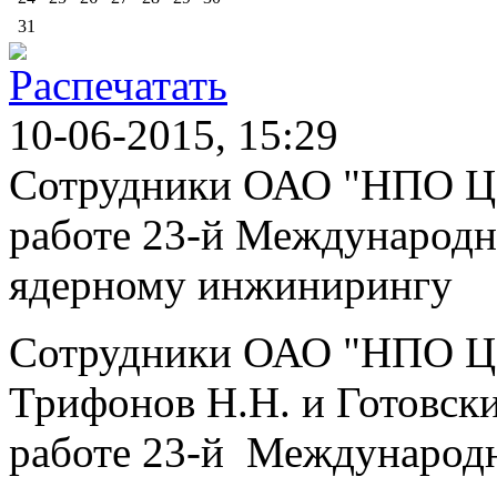
31
10-06-2015, 15:29
Сотрудники ОАО "НПО ЦК
работе 23-й Международ
ядерному инжинирингу
Сотрудники ОАО "НПО ЦК
Трифонов Н.Н. и Готовски
работе 23-й Международ