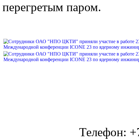
перегретым паром.
Телефон: +7