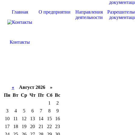
Главная
О предприятии
Направления
Разрешитель
деятельности
документац
Контакты
«
Август 2026 »
Пн
Вт
Ср
Чт
Пт
Сб
Вс
1
2
3
4
5
6
7
8
9
10
11
12
13
14
15
16
17
18
19
20
21
22
23
24
25
26
27
28
29
30