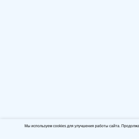
Мы используем cookies для улучшения работы сайта. Продолжа