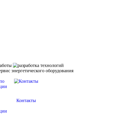
Контакты
ции