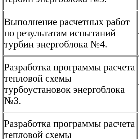
Выполнение расчетных работ
по результатам испытаний
турбин энергоблока №4.
Разработка программы расчета
тепловой схемы
турбоустановок энергоблока
№3.
Разработка программы расчета
тепловой схемы