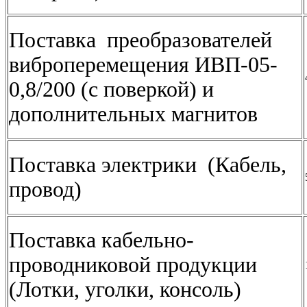
Поставка преобразователей
виброперемещения ИВП-05-
0,8/200 (с поверкой) и
дополнительных магнитов
Поставка электрики (Кабель,
провод)
Поставка кабельно-
проводниковой продукции
(Лотки, уголки, консоль)