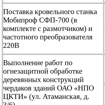
Поставка кровельного станка
Мобипроф СФП-700 (в
комплекте с размотчиком) и
частотного преобразователя
220В
Выполнение работ по
огнезащитной обработке
деревянных конструкций
чердаков зданий ОАО «НПО
ЦКТИ» (ул. Атаманская, д.
3/6)