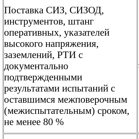
Поставка СИЗ, СИЗОД,
инструментов, штанг
оперативных, указателей
высокого напряжения,
заземлений, РТИ с
документально
подтвержденными
результатами испытаний с
оставшимся межповерочным
(межиспытательным) сроком,
не менее 80 %