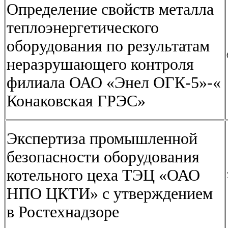
Определение свойств металла
теплоэнергетического
оборудования по результатам
неразрушающего контроля
филиала ОАО «Энел ОГК-5»-«
Конаковская ГРЭС»
Экспертиза промышленной
безопасности оборудования
котельного цеха ТЭЦ «ОАО
НПО ЦКТИ» с утверждением
в Ростехнадзоре