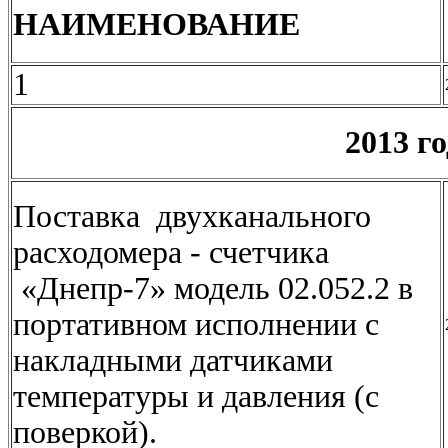
НАИМЕНОВАНИЕ
1
2013 го
Поставка двухканального
расходомера - счетчика
«Днепр-7» модель 02.052.2 в
портативном исполнении с
накладными датчиками
температуры и давления (с
поверкой).