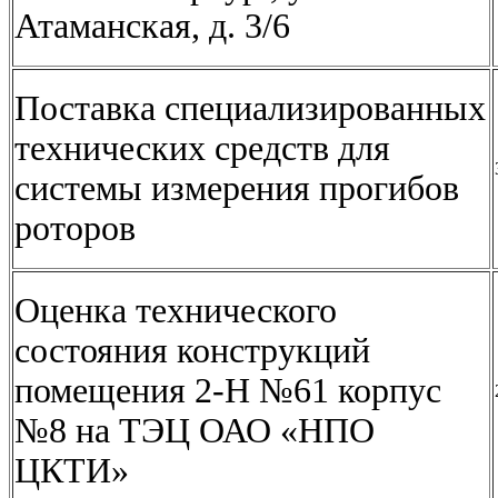
Атаманская, д. 3/6
Поставка специализированных
технических средств для
системы измерения прогибов
роторов
Оценка технического
состояния конструкций
помещения 2-Н №61 корпус
№8 на ТЭЦ ОАО «НПО
ЦКТИ»