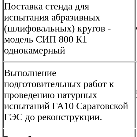
Поставка стенда для
испытания абразивных
(шлифовальных) кругов -
модель СИП 800 К1
однокамерный
Выполнение
подготовительных работ к
проведению натурных
испытаний ГА10 Саратовской
ГЭС до реконструкции.