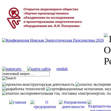
english