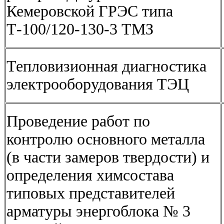
Кемеровской ГРЭС типа
Т-100/120-130-3 ТМЗ
Тепловизионная диагностика
электрооборудования ТЭЦ
Проведение работ по
контролю основного металла
(в части замеров твердости) и
определения химсостава
типовых представителей
арматуры энергоблока № 3