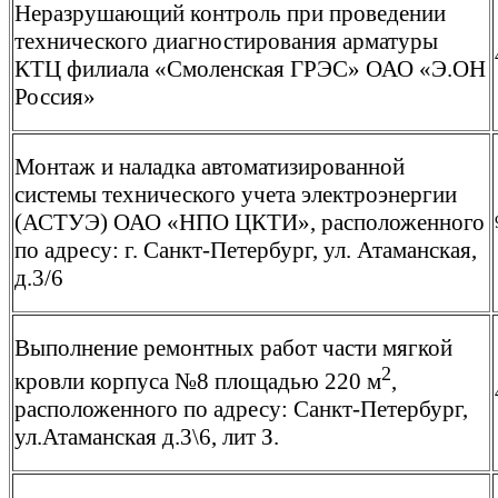
Неразрушающий контроль при проведении
технического диагностирования арматуры
КТЦ филиала «Смоленская ГРЭС» ОАО «Э.ОН
Россия»
Монтаж и наладка автоматизированной
системы технического учета электроэнергии
(АСТУЭ) ОАО «НПО ЦКТИ», расположенного
по адресу: г. Санкт-Петербург, ул. Атаманская,
д.3/6
Выполнение ремонтных работ части мягкой
2
кровли корпуса №8 площадью 220 м
,
расположенного по адресу: Санкт-Петербург,
ул.Атаманская д.3\6, лит З.