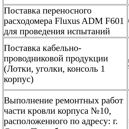
Поставка переносного
расходомера Fluxus ADM F601
для проведения испытаний
Поставка кабельно-
проводниковой продукции
(Лотки, уголки, консоль 1
корпус)
Выполнение ремонтных работ
части кровли корпуса №10,
расположенного по адресу: г.