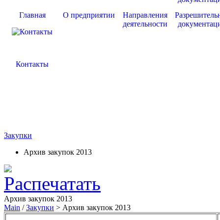
Главная
О предприятии
Направления
Разрешитель
деятельности
документац
Контакты
Закупки
Архив закупок 2013
Архив закупок 2013
Main
/
Закупки
> Архив закупок 2013