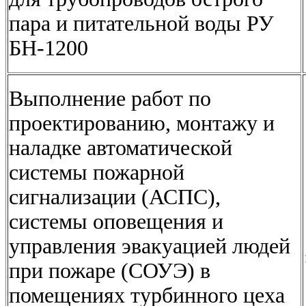
пара и питательной воды РУ
БН-1200
Выполнение работ по
проектированию, монтажу и
наладке автоматической
системы пожарной
сигнализации (АСПС),
системы оповещения и
управления эвакуацией людей
при пожаре (СОУЭ) в
помещениях турбинного цеха