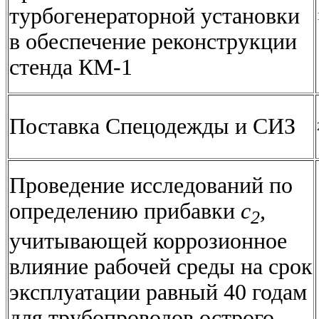
турбогенераторной установки
в обеспечение реконструкции
стенда КМ-1
Поставка Спецодежды и СИЗ
Проведение исследований по
определению прибавки
с
,
2
учитывающей коррозионное
влияние рабочей среды на срок
эксплуатации равный 40 годам
для трубопроводов острого