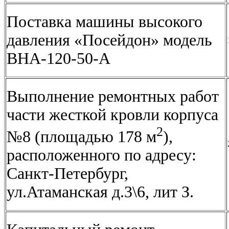
Поставка машины высокого
давления «Посейдон» модель
ВНА-120-50-А
Выполнение ремонтных работ
части жесткой кровли корпуса
2
№8 (площадью 178 м
),
расположенного по адресу:
Санкт-Петербург,
ул.Атаманская д.3\6, лит З.