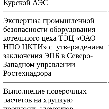
Курской АЭС
Экспертиза промышленной
безопасности оборудования
котельного цеха ТЭЦ «ОАО
НПО ЦКТИ» с утверждением
заключения ЭПБ в Северо-
Западном управлении
Ростехнадзора
Выполнение поверочных
расчетов на хрупкую
прочность элементов