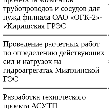
трубопроводов и сосудов для
нужд филиала ОАО «ОГК-2»-
«Киришская ГРЭС
Проведение расчетных работ
по определению действующих
сил и нагрузок на
гидроагрегатах Миатлинской
ГЭС
Разработка технического
проекта АСУТП