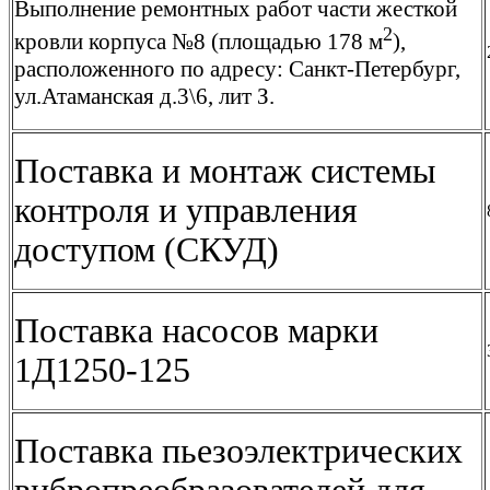
Выполнение ремонтных работ части жесткой
2
кровли корпуса №8 (площадью 178 м
),
расположенного по адресу: Санкт-Петербург,
ул.Атаманская д.3\6, лит З.
Поставка и монтаж системы
контроля и управления
доступом (СКУД)
Поставка насосов марки
1Д1250-125
Поставка пьезоэлектрических