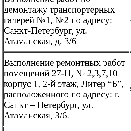
демонтажу транспортерных
галерей №1, №2 по адресу:
Санкт-Петербург, ул.
Атаманская, д. 3/6
Выполнение ремонтных работ
помещений 27-Н, № 2,3,7,10
корпус 1, 2-й этаж, Литер “Б”,
расположенного по адресу: г.
Санкт – Петербург, ул.
Атаманская, 3/6.