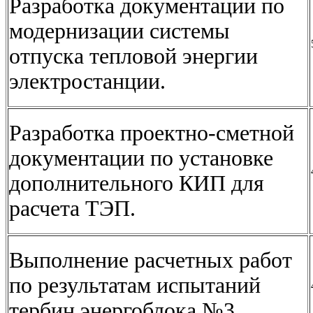
Разработка документации по
модернизации системы
отпуска тепловой энергии
электростанции.
Разработка проектно-сметной
документации по установке
дополнительного КИП для
расчета ТЭП.
Выполнение расчетных работ
по результатам испытаний
тербин энергоблока №3.