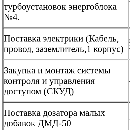
турбоустановок энергоблока
№4.
Поставка электрики (Кабель,
провод, заземлитель,1 корпус)
Закупка и монтаж системы
контроля и управления
доступом (СКУД)
Поставка дозатора малых
добавок ДМД-50