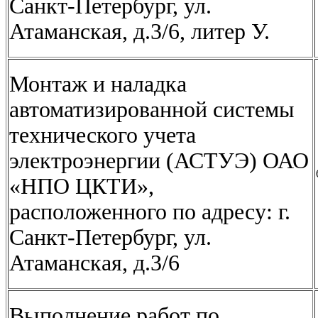
Санкт-Петербург, ул.
Атаманская, д.3/6, литер У.
Монтаж и наладка
автоматизированной системы
технического учета
электроэнергии (АСТУЭ) ОАО
«НПО ЦКТИ»,
расположенного по адресу: г.
Санкт-Петербург, ул.
Атаманская, д.3/6
Выполнение работ по