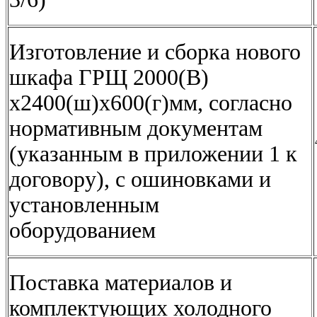
Изготовление и сборка нового
шкафа ГРЩ 2000(В)
х2400(ш)х600(г)мм, согласно
нормативным документам
(указанным в приложении 1 к
договору), с ошиновками и
установленным
оборудованием
Поставка материалов и
комплектующих холодного