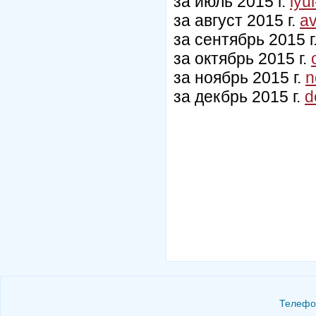
за июль 2015 г.
iyu
за август 2015 г.
av
за сентябрь 2015 г
за октябрь 2015 г.
за ноябрь 2015 г.
n
за декбрь 2015 г.
d
Телефон