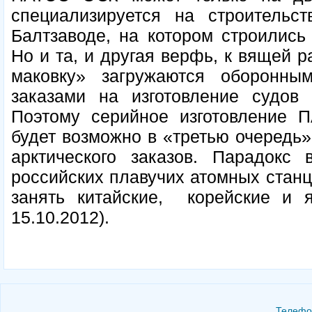
специализируется на строительс
Балтзаводе, на котором строились
Но и та, и другая верфь, к вящей р
маковку» загружаются оборонн
заказами на изготовление судов 
Поэтому серийное изготовление П
будет возможно в «третью очередь»
арктического заказов. Парадокс
российских плавучих атомных станц
занять китайские, корейские и я
15.10.2012).
Телефон