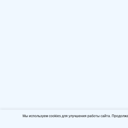
Мы используем cookies для улучшения работы сайта. Продолжа