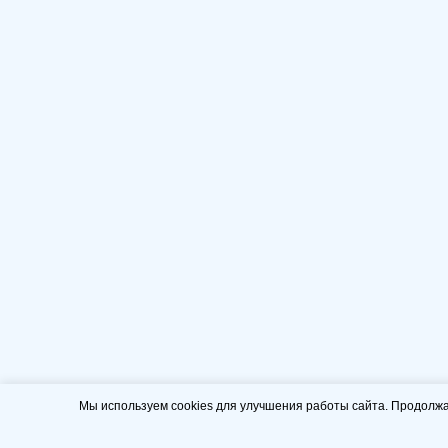
Мы используем cookies для улучшения работы сайта. Продолжа