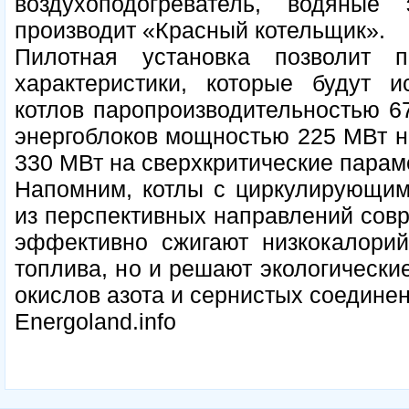
воздухоподогреватель, водяные
производит «Красный котельщик».
Пилотная установка позволит п
характеристики, которые будут и
котлов паропроизводительностью 67
энергоблоков мощностью 225 МВт н
330 МВт на сверхкритические парам
Напомним, котлы с циркулирующим
из перспективных направлений совр
эффективно сжигают низкокалорий
топлива, но и решают экологическ
окислов азота и сернистых соединен
Energoland.info