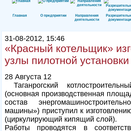
Главная
О предприятии
Направления
Разрешитель
деятельности
документаци
31-08-2012, 15:46
«Красный котельщик» изг
узлы пилотной установки
28 Августа 12
Таганрогский котлостроительн
(основная производственная площа
состав энергомашиностроител
машины») приступил к изготовлению
(циркулирующий кипящий слой).
Работы проводятся в соответст