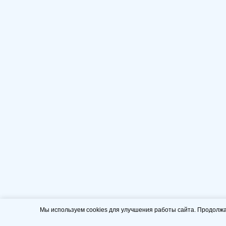
Мы используем cookies для улучшения работы сайта. Продолжа