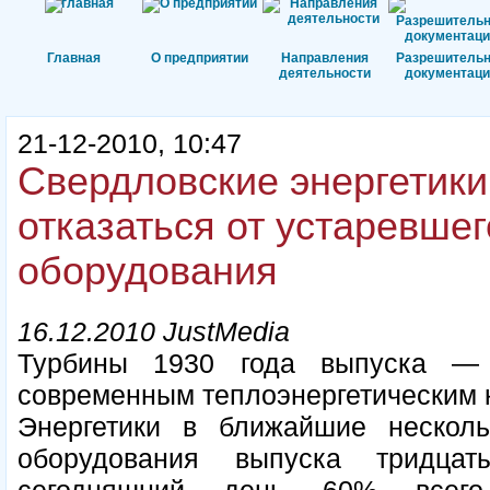
Главная
О предприятии
Направления
Разрешитель
деятельности
документаци
21-12-2010, 10:47
Свердловские энергетики
отказаться от устаревше
оборудования
16.12.2010 JustMedia
Турбины 1930 года выпуска — 
современным теплоэнергетическим 
Энергетики в ближайшие несколь
оборудования выпуска тридца