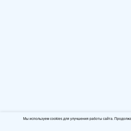
Мы используем cookies для улучшения работы сайта. Продолжа